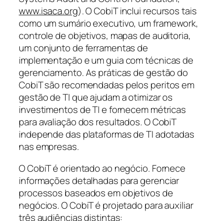
www.isaca.org
). O CobiT inclui recursos tais
como um sumário executivo, um
framework
,
controle de objetivos, mapas de auditoria,
um conjunto de ferramentas de
implementação e um guia com técnicas de
gerenciamento. As práticas de gestão do
CobiT são recomendadas pelos peritos em
gestão de TI que ajudam a otimizar os
investimentos de TI e fornecem métricas
para avaliação dos resultados. O CobiT
independe das plataformas de TI adotadas
nas empresas.
O CobiT é orientado ao negócio. Fornece
informações detalhadas para gerenciar
processos baseados em objetivos de
negócios. O CobiT é projetado para auxiliar
três audiências distintas: