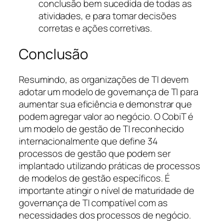
conclusão bem sucedida de todas as
atividades, e para tomar decisões
corretas e ações corretivas.
Conclusão
Resumindo, as organizações de TI devem
adotar um modelo de governança de TI para
aumentar sua eficiência e demonstrar que
podem agregar valor ao negócio. O CobiT é
um modelo de gestão de TI reconhecido
internacionalmente que define 34
processos de gestão que podem ser
implantado utilizando práticas de processos
de modelos de gestão específicos. É
importante atingir o nível de maturidade de
governança de TI compatível com as
necessidades dos processos de negócio.