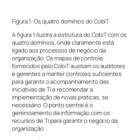
Figura 1: Os quatro domínios do CobiT
A figura 1 ilustra a estrutura do CobiT com os
quatro domínios, onde claramente está
ligado aos processos de negócio da
organização. Os mapas de controle
fornecidos pelo CobiT auxiliam os auditores
e gerentes a manter controles suficientes
para garantir o acompanhamento das
iniciativas de TI e recomendar a
implementação de novas práticas, se
necessário. O ponto central é o
gerenciamento da informação com os
recursos de TI para garantir o negócio da
organização.