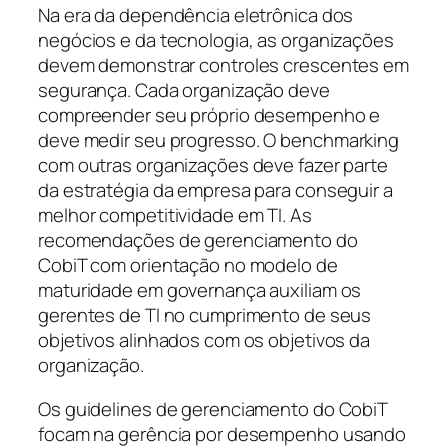
Na era da dependência eletrônica dos
negócios e da tecnologia, as organizações
devem demonstrar controles crescentes em
segurança. Cada organização deve
compreender seu próprio desempenho e
deve medir seu progresso. O
benchmarking
com outras organizações deve fazer parte
da estratégia da empresa para conseguir a
melhor competitividade em TI. As
recomendações de gerenciamento do
CobiT com orientação no modelo de
maturidade em governança auxiliam os
gerentes de TI no cumprimento de seus
objetivos alinhados com os objetivos da
organização.
Os guidelines de gerenciamento do CobiT
focam na gerência por desempenho usando