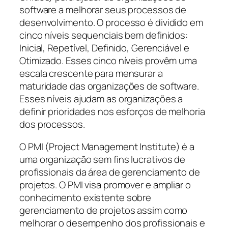
software a melhorar seus processos de
desenvolvimento. O processo é dividido em
cinco níveis sequenciais bem definidos:
Inicial, Repetível, Definido, Gerenciável e
Otimizado. Esses cinco níveis provêm uma
escala crescente para mensurar a
maturidade das organizações de software.
Esses níveis ajudam as organizações a
definir prioridades nos esforços de melhoria
dos processos.
O PMI (
Project Management Institute
) é a
uma organização sem fins lucrativos de
profissionais da área de gerenciamento de
projetos. O PMI visa promover e ampliar o
conhecimento existente sobre
gerenciamento de projetos assim como
melhorar o desempenho dos profissionais e