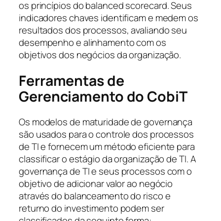
os princípios do
balanced scorecard
. Seus
indicadores chaves identificam e medem os
resultados dos processos, avaliando seu
desempenho e alinhamento com os
objetivos dos negócios da organização.
Ferramentas de
Gerenciamento do CobiT
Os modelos de maturidade de governança
são usados para o controle dos processos
de TI e fornecem um método eficiente para
classificar o estágio da organização de TI. A
governança de TI e seus processos com o
objetivo de adicionar valor ao negócio
através do balanceamento do risco e
returno do investimento podem ser
classificados da seguinte forma: