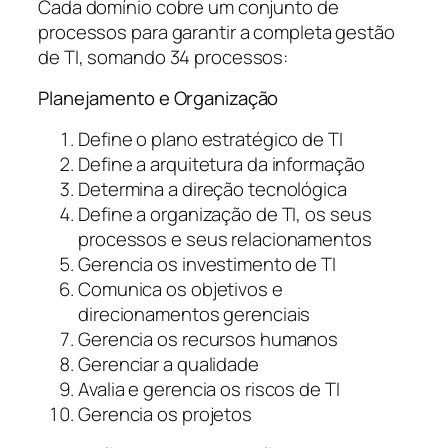
Cada domínio cobre um conjunto de
processos para garantir a completa gestão
de TI, somando 34 processos:
Planejamento e Organização
Define o plano estratégico de TI
Define a arquitetura da informação
Determina a direção tecnológica
Define a organização de TI, os seus
processos e seus relacionamentos
Gerencia os investimento de TI
Comunica os objetivos e
direcionamentos gerenciais
Gerencia os recursos humanos
Gerenciar a qualidade
Avalia e gerencia os riscos de TI
Gerencia os projetos