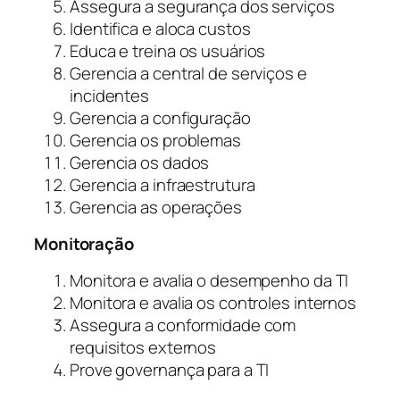
Assegura a segurança dos serviços
Identifica e aloca custos
Educa e treina os usuários
Gerencia a central de serviços e
incidentes
Gerencia a configuração
Gerencia os problemas
Gerencia os dados
Gerencia a infraestrutura
Gerencia as operações
Monitoração
Monitora e avalia o desempenho da TI
Monitora e avalia os controles internos
Assegura a conformidade com
requisitos externos
Prove governança para a TI