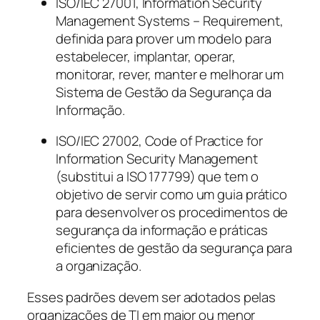
ISO/IEC 27001,
Information Security
Management Systems – Requirement
,
definida para prover um modelo para
estabelecer, implantar, operar,
monitorar, rever, manter e melhorar um
Sistema de Gestão da Segurança da
Informação.
ISO/IEC 27002,
Code of Practice for
Information Security Management
(substitui a ISO 177799) que tem o
objetivo de servir como um guia prático
para desenvolver os procedimentos de
segurança da informação e práticas
eficientes de gestão da segurança para
a organização.
Esses padrões devem ser adotados pelas
organizações de TI em maior ou menor