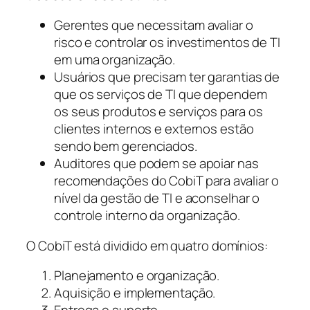
Gerentes que necessitam avaliar o
risco e controlar os investimentos de TI
em uma organização.
Usuários que precisam ter garantias de
que os serviços de TI que dependem
os seus produtos e serviços para os
clientes internos e externos estão
sendo bem gerenciados.
Auditores que podem se apoiar nas
recomendações do CobiT para avaliar o
nível da gestão de TI e aconselhar o
controle interno da organização.
O CobiT está dividido em quatro domínios:
Planejamento e organização.
Aquisição e implementação.