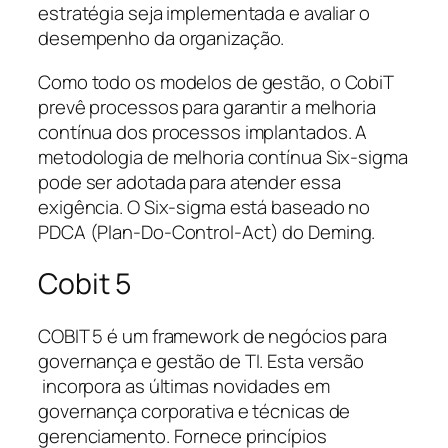
estratégia seja implementada e avaliar o
desempenho da organização.
Como todo os modelos de gestão, o CobiT
prevê processos para garantir a melhoria
contínua dos processos implantados. A
metodologia de melhoria contínua Six-sigma
pode ser adotada para atender essa
exigência. O Six-sigma está baseado no
PDCA (
Plan-Do-Control-Act
) do Deming.
Cobit 5
COBIT 5 é um framework de negócios para
governança e gestão de TI. Esta versão
incorpora as últimas novidades em
governança corporativa e técnicas de
gerenciamento. Fornece princípios