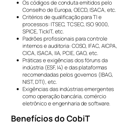
Os códigos de conduta emitidos pelo
Conselho de Europa, OECD, ISACA, etc.
Critérios de qualificação para TI e
processos: ITSEC, TCSEC, ISO 9000,
SPICE, TickIT, etc.
Padrões profissionais para controle
internos e auditoria: COSO, IFAC, AICPA,
CICA, ISACA, IIA, PCIE, GAO, etc.
Práticas e exigências dos fóruns da
indústria (ESF, I4) e das plataformas
recomendadas pelos governos (IBAG,
NIST, DTI), etc.
Exigências das indústrias emergentes
como operação bancária, comércio
eletrônico e engenharia de software.
Benefícios do CobiT