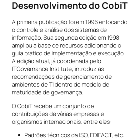
Desenvolvimento do CobiT
A primeira publicação foi em 1996 enfocando
o controle e análise dos sistemas de
informação. Sua segunda edição em 1998
ampliou a base de recursos adicionando o
guia prático de implementação e execução.
A edição atual, já coordenada pelo
IT
Governance Institute
, introduz as
recomendações de gerenciamento de
ambientes de TI dentro do modelo de
maturidade de governança.
O CobiT recebe um conjunto de
contribuições de várias empresas e
organismos internacionais, entre eles:
Padrões técnicos da ISO, EDIFACT, etc.