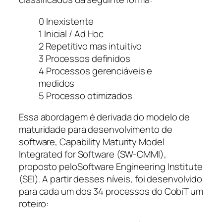
0 Inexistente
1 Inicial / Ad Hoc
2 Repetitivo mas intuitivo
3 Processos definidos
4 Processos gerenciáveis e
medidos
5 Processo otimizados
Essa abordagem é derivada do modelo de
maturidade para desenvolvimento de
software,
Capability Maturity Model
Integrated for Software
(SW-CMMI),
proposto pelo
Software Engineering Institute
(SEI). A partir desses níveis, foi desenvolvido
para cada um dos 34 processos do CobiT um
roteiro: