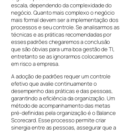
escala, dependendo da complexidade do
negócio. Quanto mais complexo o negócio
mais formal devem ser a implementação dos
processos e seu controle. Se analisarmos as
técnicas e as práticas recomendadas por
esses padrões chegaremos a conclusão
que são óbvias para uma boa gestão de TI,
entretanto se as ignorarmos colocaremos
em risco a empresa.
A adoção de padrões requer um controle
efetivo que avalie continuamente o
desempenho das práticas e das pessoas,
garantindo a eficiência da organização. Um
método de acompanhamento das metas
pré-definidas pela organização é o
Balance
Scorecard
. Esse processo permite criar
sinergia entre as pessoas, assegurar que a