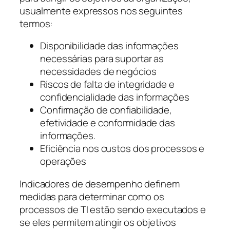
usualmente expressos nos seguintes
termos:
Disponibilidade das informações
necessárias para suportar as
necessidades de negócios
Riscos de falta de integridade e
confidencialidade das informações
Confirmação de confiabilidade,
efetividade e conformidade das
informações.
Eficiência nos custos dos processos e
operações
Indicadores de desempenho definem
medidas para determinar como os
processos de TI estão sendo executados e
se eles permitem atingir os objetivos