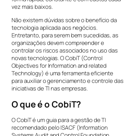
vez mais baixos.
Não existem dúvidas sobre o benefício da
tecnologia aplicada aos negócios.
Entretanto, para serem bem sucedidas, as
organizações devem compreender e
controlar os riscos associados no uso das
novas tecnologias. O CobiT (
Control
Objectives for Information and related
Technology
) é uma ferramenta eficiente
para auxiliar o gerenciamento e controle das
iniciativas de TI nas empresas.
O que é o CobiT?
O CobiT é um guia para a gestão de TI
recomendado pelo ISACF (
Information
Systems Audit and Control Foundation
,