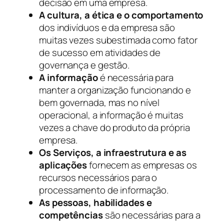
decisão em uma empresa.
A cultura, a ética e o comportamento
dos indivíduos e da empresa são
muitas vezes subestimada como fator
de sucesso em atividades de
governança e gestão.
A informação
é necessária para
manter a organização funcionando e
bem governada, mas no nível
operacional, a informação é muitas
vezes a chave do produto da própria
empresa.
Os Serviços, a infraestrutura e as
aplicações
fornecem as empresas os
recursos necessários para o
processamento de informação.
As pessoas, habilidades e
competências
são necessárias para a