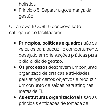
holística
Princípio 5: Separar a governança da
gestão
O framework COBIT 5 descreve sete
categorias de facilitadores:
Princípios, políticas e quadros
são os
veículos para traduzir o comportamento
desejado em orientações práticas para
o dia-a-dia de gestão.
Os processos
descrevem um conjunto
organizado de práticas e atividades
para atingir certos objetivos e produzir
um conjunto de saídas para atingir as
metas de TI.
As estruturas organizacionais
são as
principais entidades de tomada de