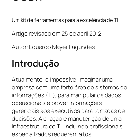
Um kit de ferramentas para a excelência de TI
Artigo revisado em 25 de abril 2012
Autor: Eduardo Mayer Fagundes
Introdução
Atualmente, é impossível imaginar uma
empresa sem uma forte área de sistemas de
informações (TI), para manipular os dados
operacionais e prover informações
gerenciais aos executivos para tomadas de
decisões. A criação e manutenção de uma
infraestrutura de TI, incluindo profissionais
especializados requerem altos