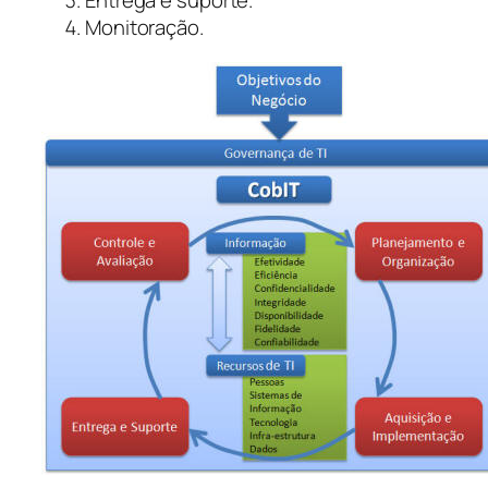
Entrega e suporte.
Monitoração.