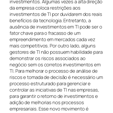
investimentos. Algumas vezes a alta direção
da empresa coloca restrições aos
investimentos de TI por duvidarem dos reais
benefícios da tecnologia. Entretanto, a
ausência de investimentos em TI pode ser o
fator chave para o fracasso de um
empreendimento em mercados cada vez
mais competitivos. Por outro lado, alguns
gestores de TI não possuem habilidade para
demonstrar os riscos associados ao
negócio sem os corretos investimentos em
TI. Para melhorar o processo de análise de
riscos e tomada de decisão é necessário um
processo estruturado para gerenciar e
controlar as iniciativas de TI nas empresas,
para garantir o retorno de investimentos e
adição de melhorias nos processos
empresariais. Esse novo movimento é