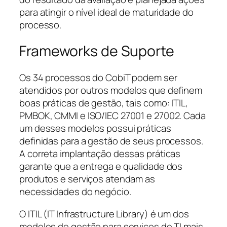
para atingir o nível ideal de maturidade do
processo.
Frameworks de Suporte
Os 34 processos do CobiT podem ser
atendidos por outros modelos que definem
boas práticas de gestão, tais como: ITIL,
PMBOK, CMMI e ISO/IEC 27001 e 27002. Cada
um desses modelos possui práticas
definidas para a gestão de seus processos.
A correta implantação dessas práticas
garante que a entrega e qualidade dos
produtos e serviços atendam as
necessidades do negócio.
O ITIL (
IT Infrastructure Library
) é um dos
modelos de gestão para serviços de TI mais