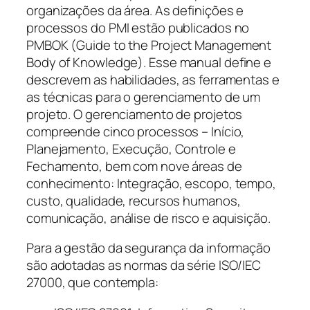
organizações da área. As definições e
processos do PMI estão publicados no
PMBOK (
Guide to the Project Management
Body of Knowledge
). Esse manual define e
descrevem as habilidades, as ferramentas e
as técnicas para o gerenciamento de um
projeto. O gerenciamento de projetos
compreende cinco processos – Início,
Planejamento, Execução, Controle e
Fechamento, bem com nove áreas de
conhecimento: Integração, escopo, tempo,
custo, qualidade, recursos humanos,
comunicação, análise de risco e aquisição.
Para a gestão da segurança da informação
são adotadas as normas da série ISO/IEC
27000, que contempla: