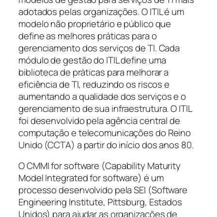
adotados pelas organizações. O ITIL é um
modelo não proprietário e público que
define as melhores práticas para o
gerenciamento dos serviços de TI. Cada
módulo de gestão do ITIL define uma
biblioteca de práticas para melhorar a
eficiência de TI, reduzindo os riscos e
aumentando a qualidade dos serviços e o
gerenciamento de sua infraestrutura. O ITIL
foi desenvolvido pela agência central de
computação e telecomunicações do Reino
Unido (CCTA) a partir do início dos anos 80.
O CMMI for software (
Capability Maturity
Model Integrated for software
) é um
processo desenvolvido pela SEI (
Software
Engineering Institute, Pittsburg
, Estados
Unidos) para ajudar as organizações de